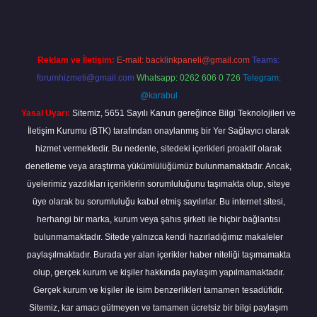
Reklam ve İletişim:
E-mail:
backlinkpaneli@gmail.com
Teams:
forumhizmeti@gmail.com
Whatsapp: 0262 606 0 726
Telegram:
@karabul
Yasal Uyarı:
Sitemiz, 5651 Sayılı Kanun gereğince Bilgi Teknolojileri ve
İletişim Kurumu (BTK) tarafından onaylanmış bir Yer Sağlayıcı olarak
hizmet vermektedir. Bu nedenle, sitedeki içerikleri proaktif olarak
denetleme veya araştırma yükümlülüğümüz bulunmamaktadır. Ancak,
üyelerimiz yazdıkları içeriklerin sorumluluğunu taşımakta olup, siteye
üye olarak bu sorumluluğu kabul etmiş sayılırlar. Bu internet sitesi,
herhangi bir marka, kurum veya şahıs şirketi ile hiçbir bağlantısı
bulunmamaktadır. Sitede yalnızca kendi hazırladığımız makaleler
paylaşılmaktadır. Burada yer alan içerikler haber niteliği taşımamakta
olup, gerçek kurum ve kişiler hakkında paylaşım yapılmamaktadır.
Gerçek kurum ve kişiler ile isim benzerlikleri tamamen tesadüfidir.
Sitemiz, kar amacı gütmeyen ve tamamen ücretsiz bir bilgi paylaşım