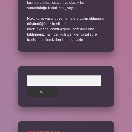
taşımakta olup, siteye üye olarak bu
sorumluluğu kabul etmiş sayılırlar.
Hukuka ve yasal düzenlemelere aykırı olduğunu
düşündüğünüz içerikleri,
backlinkpanelicomtr@gmail.com
adresine
bildirmeniz halinde, ilgili içerikler yasal süre
içerisinde sitemizden kaldırılacaktır.
Arama