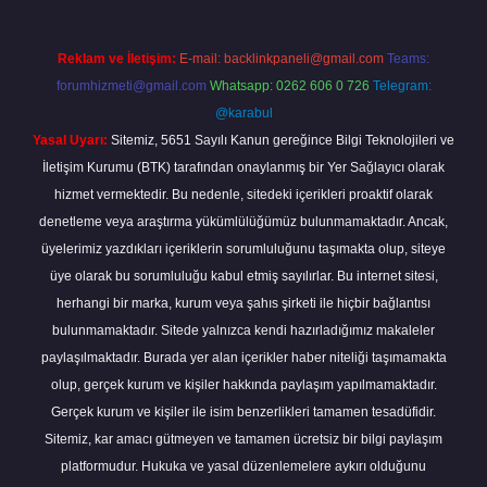
Reklam ve İletişim:
E-mail:
backlinkpaneli@gmail.com
Teams:
forumhizmeti@gmail.com
Whatsapp: 0262 606 0 726
Telegram:
@karabul
Yasal Uyarı:
Sitemiz, 5651 Sayılı Kanun gereğince Bilgi Teknolojileri ve
İletişim Kurumu (BTK) tarafından onaylanmış bir Yer Sağlayıcı olarak
hizmet vermektedir. Bu nedenle, sitedeki içerikleri proaktif olarak
denetleme veya araştırma yükümlülüğümüz bulunmamaktadır. Ancak,
üyelerimiz yazdıkları içeriklerin sorumluluğunu taşımakta olup, siteye
üye olarak bu sorumluluğu kabul etmiş sayılırlar. Bu internet sitesi,
herhangi bir marka, kurum veya şahıs şirketi ile hiçbir bağlantısı
bulunmamaktadır. Sitede yalnızca kendi hazırladığımız makaleler
paylaşılmaktadır. Burada yer alan içerikler haber niteliği taşımamakta
olup, gerçek kurum ve kişiler hakkında paylaşım yapılmamaktadır.
Gerçek kurum ve kişiler ile isim benzerlikleri tamamen tesadüfidir.
Sitemiz, kar amacı gütmeyen ve tamamen ücretsiz bir bilgi paylaşım
platformudur. Hukuka ve yasal düzenlemelere aykırı olduğunu