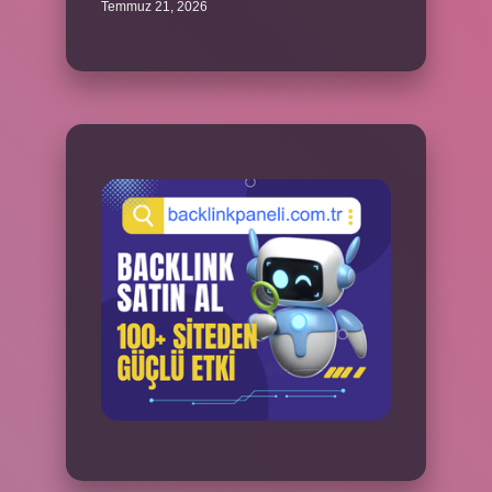
Temmuz 21, 2026