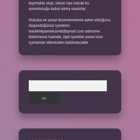
taşımakta olup, siteye üye olarak bu
sorumluluğu kabul etmiş sayılırlar.
Hukuka ve yasal düzenlemelere aykırı olduğunu
düşündüğünüz içerikleri,
backlinkpanelicomtr@gmail.com
adresine
bildirmeniz halinde, ilgili içerikler yasal süre
içerisinde sitemizden kaldırılacaktır.
Arama