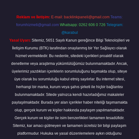
Reklam ve İletişim:
E-mail:
backlinkpaneli@gmail.com
Teams:
forumhizmeti@gmail.com
Whatsapp: 0262 606 0 726
Telegram:
@karabul
Yasal Uyarı:
Sitemiz, 5651 Sayılı Kanun gereğince Bilgi Teknolojileri ve
İletişim Kurumu (BTK) tarafından onaylanmış bir Yer Sağlayıcı olarak
hizmet vermektedir. Bu nedenle, sitedeki içerikleri proaktif olarak
denetleme veya araştırma yükümlülüğümüz bulunmamaktadır. Ancak,
üyelerimiz yazdıkları içeriklerin sorumluluğunu taşımakta olup, siteye
üye olarak bu sorumluluğu kabul etmiş sayılırlar. Bu internet sitesi,
herhangi bir marka, kurum veya şahıs şirketi ile hiçbir bağlantısı
bulunmamaktadır. Sitede yalnızca kendi hazırladığımız makaleler
paylaşılmaktadır. Burada yer alan içerikler haber niteliği taşımamakta
olup, gerçek kurum ve kişiler hakkında paylaşım yapılmamaktadır.
Gerçek kurum ve kişiler ile isim benzerlikleri tamamen tesadüfidir.
Sitemiz, kar amacı gütmeyen ve tamamen ücretsiz bir bilgi paylaşım
platformudur. Hukuka ve yasal düzenlemelere aykırı olduğunu