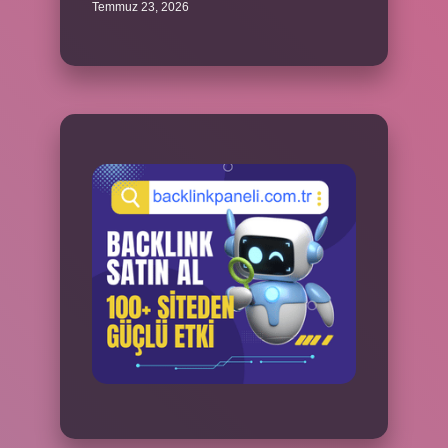
Temmuz 23, 2026