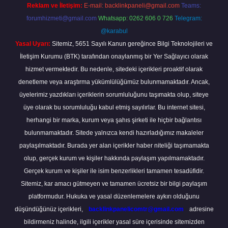
Reklam ve İletişim:
E-mail:
backlinkpaneli@gmail.com
Teams:
forumhizmeti@gmail.com
Whatsapp: 0262 606 0 726
Telegram:
@karabul
Yasal Uyarı:
Sitemiz, 5651 Sayılı Kanun gereğince Bilgi Teknolojileri ve
İletişim Kurumu (BTK) tarafından onaylanmış bir Yer Sağlayıcı olarak
hizmet vermektedir. Bu nedenle, sitedeki içerikleri proaktif olarak
denetleme veya araştırma yükümlülüğümüz bulunmamaktadır. Ancak,
üyelerimiz yazdıkları içeriklerin sorumluluğunu taşımakta olup, siteye
üye olarak bu sorumluluğu kabul etmiş sayılırlar. Bu internet sitesi,
herhangi bir marka, kurum veya şahıs şirketi ile hiçbir bağlantısı
bulunmamaktadır. Sitede yalnızca kendi hazırladığımız makaleler
paylaşılmaktadır. Burada yer alan içerikler haber niteliği taşımamakta
olup, gerçek kurum ve kişiler hakkında paylaşım yapılmamaktadır.
Gerçek kurum ve kişiler ile isim benzerlikleri tamamen tesadüfidir.
Sitemiz, kar amacı gütmeyen ve tamamen ücretsiz bir bilgi paylaşım
platformudur. Hukuka ve yasal düzenlemelere aykırı olduğunu
düşündüğünüz içerikleri,
backlinkpanelicomtr@gmail.com
adresine
bildirmeniz halinde, ilgili içerikler yasal süre içerisinde sitemizden