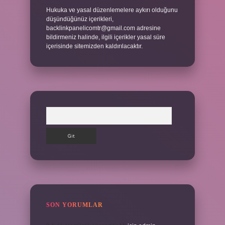
Hukuka ve yasal düzenlemelere aykırı olduğunu
düşündüğünüz içerikleri,
backlinkpanelicomtr@gmail.com
adresine
bildirmeniz halinde, ilgili içerikler yasal süre
içerisinde sitemizden kaldırılacaktır.
Arama
SON YORUMLAR