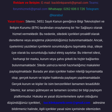
Reklam ve İletişim:
E-mail:
backlinkpaneli@gmail.com
Teams:
forumhizmeti@gmail.com
Whatsapp: 0262 606 0 726
Telegram:
@karabul
Yasal Uyarı:
Sitemiz, 5651 Sayılı Kanun gereğince Bilgi Teknolojileri ve
İletişim Kurumu (BTK) tarafından onaylanmış bir Yer Sağlayıcı olarak
hizmet vermektedir. Bu nedenle, sitedeki içerikleri proaktif olarak
denetleme veya araştırma yükümlülüğümüz bulunmamaktadır. Ancak,
üyelerimiz yazdıkları içeriklerin sorumluluğunu taşımakta olup, siteye
üye olarak bu sorumluluğu kabul etmiş sayılırlar. Bu internet sitesi,
herhangi bir marka, kurum veya şahıs şirketi ile hiçbir bağlantısı
bulunmamaktadır. Sitede yalnızca kendi hazırladığımız makaleler
paylaşılmaktadır. Burada yer alan içerikler haber niteliği taşımamakta
olup, gerçek kurum ve kişiler hakkında paylaşım yapılmamaktadır.
Gerçek kurum ve kişiler ile isim benzerlikleri tamamen tesadüfidir.
Sitemiz, kar amacı gütmeyen ve tamamen ücretsiz bir bilgi paylaşım
platformudur. Hukuka ve yasal düzenlemelere aykırı olduğunu
düşündüğünüz içerikleri,
backlinkpanelicomtr@gmail.com
adresine
bildirmeniz halinde, ilgili içerikler yasal süre içerisinde sitemizden