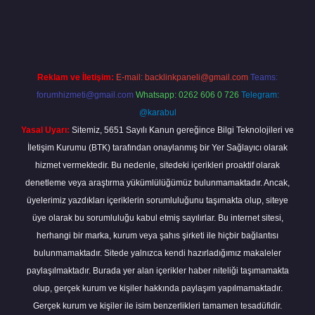
abella
Reklam ve İletişim:
E-mail:
backlinkpaneli@gmail.com
Teams:
forumhizmeti@gmail.com
Whatsapp: 0262 606 0 726
Telegram:
@karabul
Yasal Uyarı:
Sitemiz, 5651 Sayılı Kanun gereğince Bilgi Teknolojileri ve
İletişim Kurumu (BTK) tarafından onaylanmış bir Yer Sağlayıcı olarak
hizmet vermektedir. Bu nedenle, sitedeki içerikleri proaktif olarak
denetleme veya araştırma yükümlülüğümüz bulunmamaktadır. Ancak,
üyelerimiz yazdıkları içeriklerin sorumluluğunu taşımakta olup, siteye
üye olarak bu sorumluluğu kabul etmiş sayılırlar. Bu internet sitesi,
herhangi bir marka, kurum veya şahıs şirketi ile hiçbir bağlantısı
bulunmamaktadır. Sitede yalnızca kendi hazırladığımız makaleler
paylaşılmaktadır. Burada yer alan içerikler haber niteliği taşımamakta
olup, gerçek kurum ve kişiler hakkında paylaşım yapılmamaktadır.
Gerçek kurum ve kişiler ile isim benzerlikleri tamamen tesadüfidir.