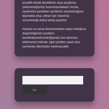
proaktif olarak denetleme veya araştırma
yükümlülüğümüz bulunmamaktadır. Ancak,
üyelerimiz yazdıkları içeriklerin sorumluluğunu
taşımakta olup, siteye üye olarak bu
sorumluluğu kabul etmiş sayılırlar.
Hukuka ve yasal düzenlemelere aykırı olduğunu
düşündüğünüz içerikleri,
backlinkpanelicomtr@gmail.com
adresine
bildirmeniz halinde, ilgili içerikler yasal süre
içerisinde sitemizden kaldırılacaktır.
Arama