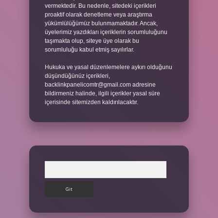
vermektedir. Bu nedenle, sitedeki içerikleri
proaktif olarak denetleme veya araştırma
yükümlülüğümüz bulunmamaktadır. Ancak,
üyelerimiz yazdıkları içeriklerin sorumluluğunu
taşımakta olup, siteye üye olarak bu
sorumluluğu kabul etmiş sayılırlar.
Hukuka ve yasal düzenlemelere aykırı olduğunu
düşündüğünüz içerikleri,
backlinkpanelicomtr@gmail.com
adresine
bildirmeniz halinde, ilgili içerikler yasal süre
içerisinde sitemizden kaldırılacaktır.
Arama