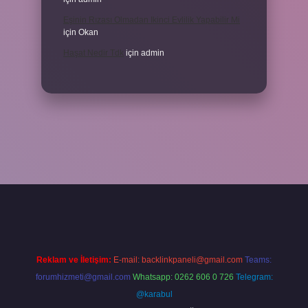
Eşinin Rızası Olmadan Ikinci Evlilik Yapabilir Mi
için
Okan
Haşat Nedir Tdk
için
admin
abella
Reklam ve İletişim:
E-mail:
backlinkpaneli@gmail.com
Teams:
forumhizmeti@gmail.com
Whatsapp: 0262 606 0 726
Telegram:
@karabul