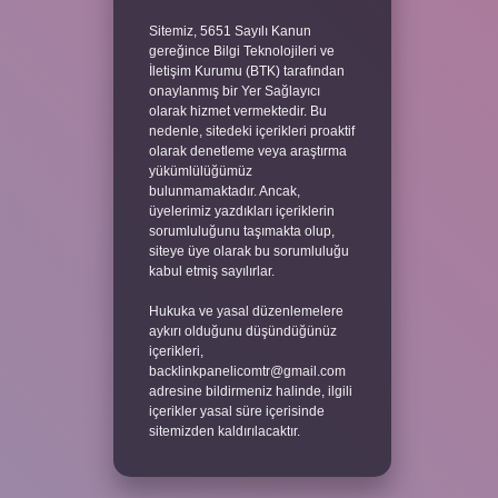
Sitemiz, 5651 Sayılı Kanun
gereğince Bilgi Teknolojileri ve
İletişim Kurumu (BTK) tarafından
onaylanmış bir Yer Sağlayıcı
olarak hizmet vermektedir. Bu
nedenle, sitedeki içerikleri proaktif
olarak denetleme veya araştırma
yükümlülüğümüz
bulunmamaktadır. Ancak,
üyelerimiz yazdıkları içeriklerin
sorumluluğunu taşımakta olup,
siteye üye olarak bu sorumluluğu
kabul etmiş sayılırlar.
Hukuka ve yasal düzenlemelere
aykırı olduğunu düşündüğünüz
içerikleri,
backlinkpanelicomtr@gmail.com
adresine bildirmeniz halinde, ilgili
içerikler yasal süre içerisinde
sitemizden kaldırılacaktır.