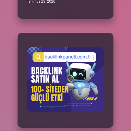
Temmuz 23, 2026