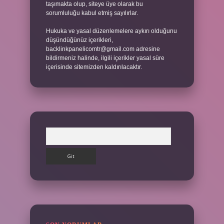
taşımakta olup, siteye üye olarak bu
sorumluluğu kabul etmiş sayılırlar.
Hukuka ve yasal düzenlemelere aykırı olduğunu
düşündüğünüz içerikleri,
backlinkpanelicomtr@gmail.com
adresine
bildirmeniz halinde, ilgili içerikler yasal süre
içerisinde sitemizden kaldırılacaktır.
Arama