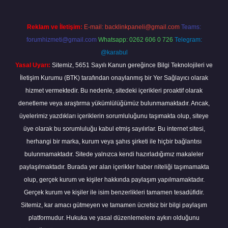
Reklam ve İletişim:
E-mail:
backlinkpaneli@gmail.com
Teams:
forumhizmeti@gmail.com
Whatsapp: 0262 606 0 726
Telegram:
@karabul
Yasal Uyarı:
Sitemiz, 5651 Sayılı Kanun gereğince Bilgi Teknolojileri ve
İletişim Kurumu (BTK) tarafından onaylanmış bir Yer Sağlayıcı olarak
hizmet vermektedir. Bu nedenle, sitedeki içerikleri proaktif olarak
denetleme veya araştırma yükümlülüğümüz bulunmamaktadır. Ancak,
üyelerimiz yazdıkları içeriklerin sorumluluğunu taşımakta olup, siteye
üye olarak bu sorumluluğu kabul etmiş sayılırlar. Bu internet sitesi,
herhangi bir marka, kurum veya şahıs şirketi ile hiçbir bağlantısı
bulunmamaktadır. Sitede yalnızca kendi hazırladığımız makaleler
paylaşılmaktadır. Burada yer alan içerikler haber niteliği taşımamakta
olup, gerçek kurum ve kişiler hakkında paylaşım yapılmamaktadır.
Gerçek kurum ve kişiler ile isim benzerlikleri tamamen tesadüfidir.
Sitemiz, kar amacı gütmeyen ve tamamen ücretsiz bir bilgi paylaşım
platformudur. Hukuka ve yasal düzenlemelere aykırı olduğunu