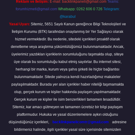
Reklam ve İletişim:
E-mail:
backlinkpaneli@gmail.com
Teams:
forumhizmeti@gmail.com
Whatsapp: 0262 606 0 726
Telegram:
@karabul
Yasal Uyarı:
Sitemiz, 5651 Sayılı Kanun gereğince Bilgi Teknolojileri ve
İletişim Kurumu (BTK) tarafından onaylanmış bir Yer Sağlayıcı olarak
hizmet vermektedir. Bu nedenle, sitedeki içerikleri proaktif olarak
denetleme veya araştırma yükümlülüğümüz bulunmamaktadır. Ancak,
üyelerimiz yazdıkları içeriklerin sorumluluğunu taşımakta olup, siteye
üye olarak bu sorumluluğu kabul etmiş sayılırlar. Bu internet sitesi,
herhangi bir marka, kurum veya şahıs şirketi ile hiçbir bağlantısı
bulunmamaktadır. Sitede yalnızca kendi hazırladığımız makaleler
paylaşılmaktadır. Burada yer alan içerikler haber niteliği taşımamakta
olup, gerçek kurum ve kişiler hakkında paylaşım yapılmamaktadır.
Gerçek kurum ve kişiler ile isim benzerlikleri tamamen tesadüfidir.
Sitemiz, kar amacı gütmeyen ve tamamen ücretsiz bir bilgi paylaşım
platformudur. Hukuka ve yasal düzenlemelere aykırı olduğunu
düşündüğünüz içerikleri,
backlinkpanelicomtr@gmail.com
adresine
bildirmeniz halinde, ilgili içerikler yasal süre içerisinde sitemizden